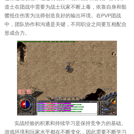
道士在团战中需要为战士玩家不断上毒，依靠自身和骷
髅抵住伤害为法师创造良好的输出环境。在PVP团战
中，团队协作和沟通是关键，不同职业之间要互相配合
形成合力。
实战经验的积累和持续学习是保持竞争力的基础。
游戏环境和玩家水平都在不断变化，因此需要不断学习