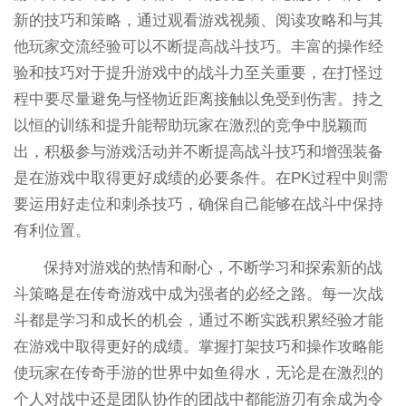
新的技巧和策略，通过观看游戏视频、阅读攻略和与其
他玩家交流经验可以不断提高战斗技巧。丰富的操作经
验和技巧对于提升游戏中的战斗力至关重要，在打怪过
程中要尽量避免与怪物近距离接触以免受到伤害。持之
以恒的训练和提升能帮助玩家在激烈的竞争中脱颖而
出，积极参与游戏活动并不断提高战斗技巧和增强装备
是在游戏中取得更好成绩的必要条件。在PK过程中则需
要运用好走位和刺杀技巧，确保自己能够在战斗中保持
有利位置。
保持对游戏的热情和耐心，不断学习和探索新的战
斗策略是在传奇游戏中成为强者的必经之路。每一次战
斗都是学习和成长的机会，通过不断实践积累经验才能
在游戏中取得更好的成绩。掌握打架技巧和操作攻略能
使玩家在传奇手游的世界中如鱼得水，无论是在激烈的
个人对战中还是团队协作的团战中都能游刃有余成为令