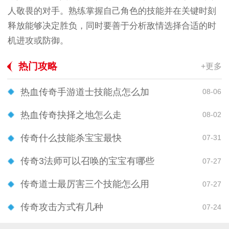
人敬畏的对手。熟练掌握自己角色的技能并在关键时刻
释放能够决定胜负，同时要善于分析敌情选择合适的时
机进攻或防御。
热门攻略
+更多
热血传奇手游道士技能点怎么加
08-06
热血传奇抉择之地怎么走
08-02
传奇什么技能杀宝宝最快
07-31
传奇3法师可以召唤的宝宝有哪些
07-27
传奇道士最厉害三个技能怎么用
07-27
传奇攻击方式有几种
07-24