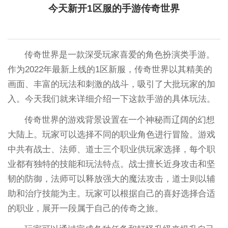
今天新开1区服的手游传奇世界
传奇世界是一款深受玩家喜爱的角色扮演类手游。
作为2022年最新上线的1区新服，传奇世界以其精美的
画面、丰富的玩法和刺激的战斗，吸引了大批玩家的加
入。今天我们就来详细介绍一下这款手游的具体玩法。
传奇世界的游戏背景设置在一个神秘而辽阔的幻想
大陆上。玩家可以选择不同的职业角色进行冒险。游戏
中共有战士、法师、道士三个职业供玩家选择，每个职
业都有独特的技能和玩法特点。战士擅长近身攻击和坚
韧的防御，法师可以释放强大的魔法攻击，道士则以辅
助和治疗技能为主。玩家可以根据自己的喜好选择合适
的职业，展开一段属于自己的传奇之旅。