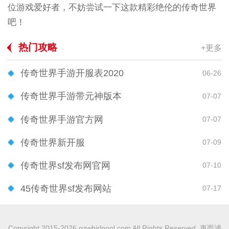
位游戏爱好者，不妨尝试一下这款精彩绝伦的传奇世界
吧！
热门攻略
+更多
传奇世界手游开服表2020
06-26
传奇世界手游带元神版本
07-07
传奇世界手游官方网
07-07
传奇世界新开服
07-09
传奇世界sf发布网官网
07-10
45传奇世界sf发布网站
07-17
Copyright 2015-2026 gzwhirlpool.com All Rights Reserved. 惠而浦