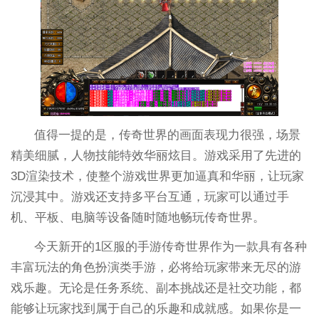
值得一提的是，传奇世界的画面表现力很强，场景
精美细腻，人物技能特效华丽炫目。游戏采用了先进的
3D渲染技术，使整个游戏世界更加逼真和华丽，让玩家
沉浸其中。游戏还支持多平台互通，玩家可以通过手
机、平板、电脑等设备随时随地畅玩传奇世界。
今天新开的1区服的手游传奇世界作为一款具有各种
丰富玩法的角色扮演类手游，必将给玩家带来无尽的游
戏乐趣。无论是任务系统、副本挑战还是社交功能，都
能够让玩家找到属于自己的乐趣和成就感。如果你是一