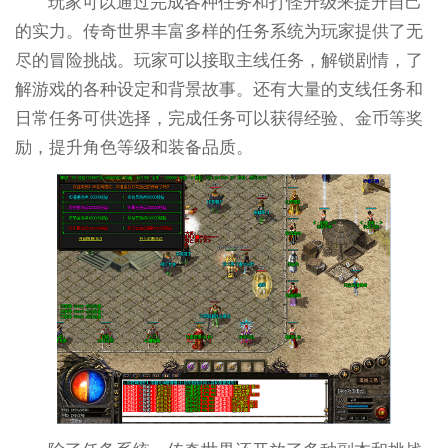
玩家可以通过完成各种任务和打怪升级来提升自己
的实力。传奇世界丰富多样的任务系统为玩家提供了无
尽的冒险挑战。玩家可以接取主线任务，解锁剧情，了
解游戏的各种设定和背景故事。还有大量的支线任务和
日常任务可供选择，完成任务可以获得经验、金币等奖
励，提升角色等级和装备品质。