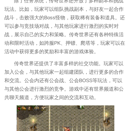
除了任务系统，传奇世界还开放了多种副本和挑战
玩法。比如，玩家可以组队挑战副本，与好友一起合作
战斗，击败强大的Boss怪物，获取稀有装备和道具。还
可以参与竞技场对战，与其他玩家进行激烈的实时对
战，展示自己的实力和策略。传奇世界还有各种特殊活
动和限时活动，如跨服PK、押镖、爬塔等，玩家可以在
活动中获得更多的奖励和丰富的游戏体验。
传奇世界还提供了丰富多样的社交功能。玩家可以
加入公会，与其他玩家一起组建团队，进行更多的合作
和交流。公会内还有公会战、公会BOSS等玩法，可以
与其他公会进行激烈的竞争。游戏中还有世界频道和公
共聊天频道，方便玩家之间的交流和互动。