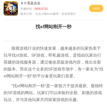
８０苍蓝合击
详情
开服时间：
09月/27日
版本介绍：
合击小怪boss爆率一切全部靠打
找sf网站刚开一秒
随着游戏行业的快速发展，越来越多的玩家热衷于
玩寻找sf游戏。SF游戏，即私服游戏，是指由玩家自行
搭建的游戏服务器，通过修改原版游戏内容，推出全新
的版本。而在这个众多的SF游戏市场中，有一家名为“找
sf网站刚开一秒”的平台备受玩家们喜爱。
"找sf网站刚开一秒"是一家致力于提供最新、最独特
的SF游戏的网站。玩家们可以体验到全新、刺激的游戏
玩法，并与其他玩家共同探索游戏的乐趣。