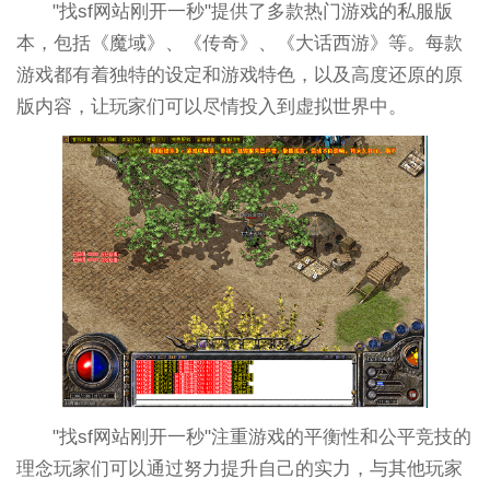
"找sf网站刚开一秒"提供了多款热门游戏的私服版
本，包括《魔域》、《传奇》、《大话西游》等。每款
游戏都有着独特的设定和游戏特色，以及高度还原的原
版内容，让玩家们可以尽情投入到虚拟世界中。
"找sf网站刚开一秒"注重游戏的平衡性和公平竞技的
理念玩家们可以通过努力提升自己的实力，与其他玩家