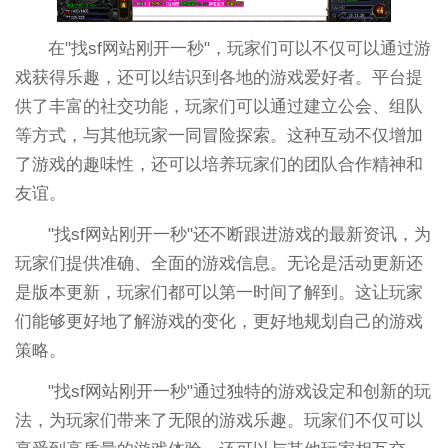
在"找sf网站刚开一秒"，玩家们可以不仅可以通过游
戏获得乐趣，还可以结识到各地的游戏爱好者。平台提
供了丰富的社交功能，玩家们可以通过建立公会、组队
等方式，与其他玩家一同冒险探索。这种互动不仅增加
了游戏的趣味性，还可以培养玩家们的团队合作精神和
友谊。
"找sf网站刚开一秒"还不断跟进游戏的最新资讯，为
玩家们提供准确、全面的游戏信息。无论是活动更新还
是版本更新，玩家们都可以第一时间了解到。这让玩家
们能够更好地了解游戏的变化，更好地规划自己的游戏
策略。
"找sf网站刚开一秒"通过独特的游戏设定和创新的玩
法，为玩家们带来了无限的游戏乐趣。玩家们不仅可以