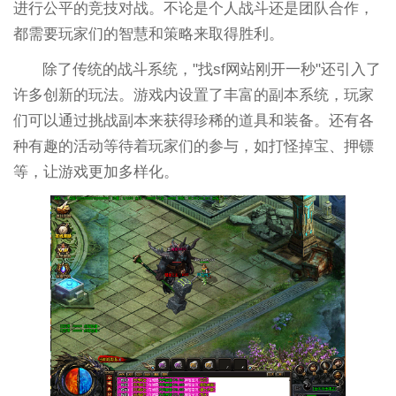
进行公平的竞技对战。不论是个人战斗还是团队合作，
都需要玩家们的智慧和策略来取得胜利。
除了传统的战斗系统，"找sf网站刚开一秒"还引入了
许多创新的玩法。游戏内设置了丰富的副本系统，玩家
们可以通过挑战副本来获得珍稀的道具和装备。还有各
种有趣的活动等待着玩家们的参与，如打怪掉宝、押镖
等，让游戏更加多样化。