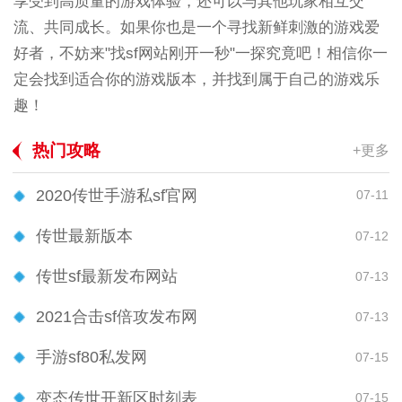
享受到高质量的游戏体验，还可以与其他玩家相互交
流、共同成长。如果你也是一个寻找新鲜刺激的游戏爱
好者，不妨来"找sf网站刚开一秒"一探究竟吧！相信你一
定会找到适合你的游戏版本，并找到属于自己的游戏乐
趣！
热门攻略
+更多
2020传世手游私sf官网
07-11
传世最新版本
07-12
传世sf最新发布网站
07-13
2021合击sf倍攻发布网
07-13
手游sf80私发网
07-15
变态传世开新区时刻表
07-15