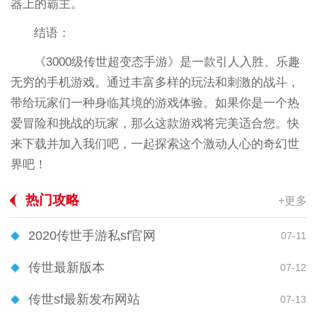
器上的霸主。
结语：
《3000级传世超变态手游》是一款引人入胜、乐趣
无穷的手机游戏。通过丰富多样的玩法和刺激的战斗，
带给玩家们一种身临其境的游戏体验。如果你是一个热
爱冒险和挑战的玩家，那么这款游戏将完美适合您。快
来下载并加入我们吧，一起探索这个激动人心的奇幻世
界吧！
热门攻略
+更多
2020传世手游私sf官网
07-11
传世最新版本
07-12
传世sf最新发布网站
07-13