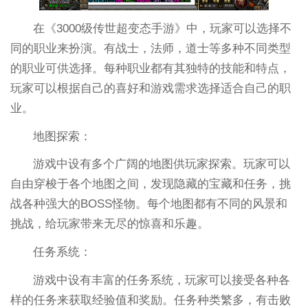
在《3000级传世超变态手游》中，玩家可以选择不
同的职业来扮演。有战士，法师，道士等多种不同类型
的职业可供选择。每种职业都有其独特的技能和特点，
玩家可以根据自己的喜好和游戏需求选择适合自己的职
业。
地图探索：
游戏中设有多个广阔的地图供玩家探索。玩家可以
自由穿梭于各个地图之间，发现隐藏的宝藏和任务，挑
战各种强大的BOSS怪物。每个地图都有不同的风景和
挑战，给玩家带来无尽的惊喜和乐趣。
任务系统：
游戏中设有丰富的任务系统，玩家可以接受各种各
样的任务来获取经验值和奖励。任务种类繁多，有击败