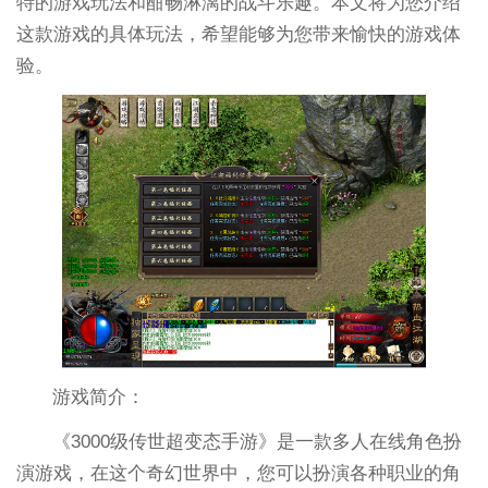
特的游戏玩法和酣畅淋漓的战斗乐趣。本文将为您介绍
这款游戏的具体玩法，希望能够为您带来愉快的游戏体
验。
游戏简介：
《3000级传世超变态手游》是一款多人在线角色扮
演游戏，在这个奇幻世界中，您可以扮演各种职业的角