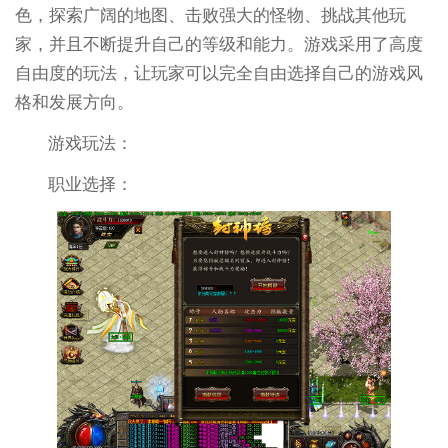
色，探索广阔的地图、击败强大的怪物、挑战其他玩
家，并且不断提升自己的等级和能力。游戏采用了高度
自由度的玩法，让玩家可以完全自由选择自己的游戏风
格和发展方向。
游戏玩法：
职业选择：