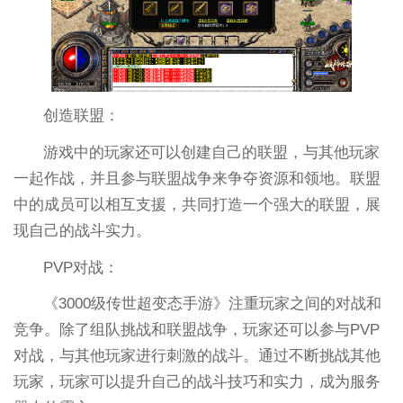
创造联盟：
游戏中的玩家还可以创建自己的联盟，与其他玩家
一起作战，并且参与联盟战争来争夺资源和领地。联盟
中的成员可以相互支援，共同打造一个强大的联盟，展
现自己的战斗实力。
PVP对战：
《3000级传世超变态手游》注重玩家之间的对战和
竞争。除了组队挑战和联盟战争，玩家还可以参与PVP
对战，与其他玩家进行刺激的战斗。通过不断挑战其他
玩家，玩家可以提升自己的战斗技巧和实力，成为服务