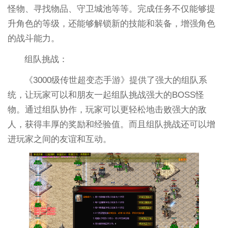
怪物、寻找物品、守卫城池等等。完成任务不仅能够提
升角色的等级，还能够解锁新的技能和装备，增强角色
的战斗能力。
组队挑战：
《3000级传世超变态手游》提供了强大的组队系
统，让玩家可以和朋友一起组队挑战强大的BOSS怪
物。通过组队协作，玩家可以更轻松地击败强大的敌
人，获得丰厚的奖励和经验值。而且组队挑战还可以增
进玩家之间的友谊和互动。