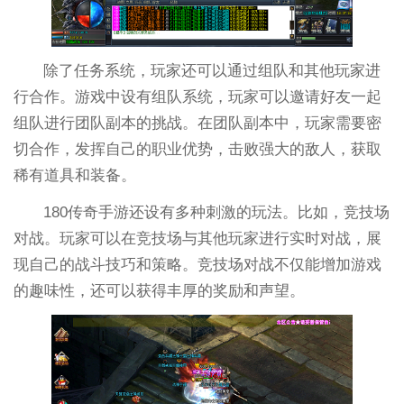
除了任务系统，玩家还可以通过组队和其他玩家进
行合作。游戏中设有组队系统，玩家可以邀请好友一起
组队进行团队副本的挑战。在团队副本中，玩家需要密
切合作，发挥自己的职业优势，击败强大的敌人，获取
稀有道具和装备。
180传奇手游还设有多种刺激的玩法。比如，竞技场
对战。玩家可以在竞技场与其他玩家进行实时对战，展
现自己的战斗技巧和策略。竞技场对战不仅能增加游戏
的趣味性，还可以获得丰厚的奖励和声望。