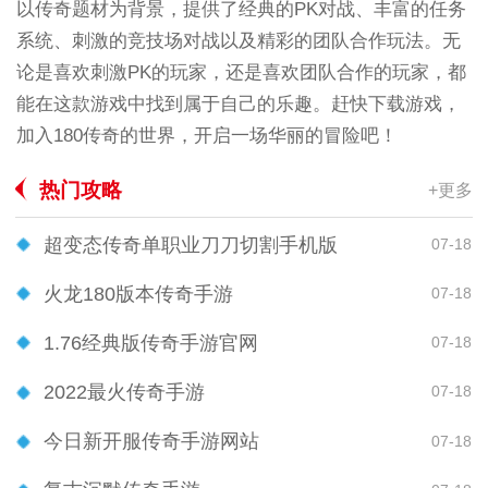
以传奇题材为背景，提供了经典的PK对战、丰富的任务
系统、刺激的竞技场对战以及精彩的团队合作玩法。无
论是喜欢刺激PK的玩家，还是喜欢团队合作的玩家，都
能在这款游戏中找到属于自己的乐趣。赶快下载游戏，
加入180传奇的世界，开启一场华丽的冒险吧！
热门攻略
+更多
超变态传奇单职业刀刀切割手机版
07-18
火龙180版本传奇手游
07-18
1.76经典版传奇手游官网
07-18
2022最火传奇手游
07-18
今日新开服传奇手游网站
07-18