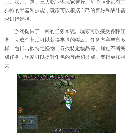
士、法师、道士三大职业供玩家选择。每个职业都有其
独特的武器和技能，玩家可以根据自己的喜好和战斗需
求进行选择。
游戏提供了丰富的任务系统。玩家可以接受各种任
务，完成任务后可以获得丰厚的奖励。任务内容丰富多
样，包括击败特定怪物、寻找特定物品等。通过不断完
成任务，玩家可以提升角色的等级和技能，变得更加强
大。