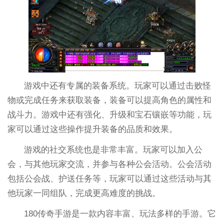
游戏中还有专属的装备系统。玩家可以通过击败怪
物或完成任务来获取装备，装备可以提高角色的属性和
战斗力。游戏中还有强化、升级和宝石镶嵌等功能，玩
家可以通过这些操作提升装备的品质和效果。
游戏的社交系统也是非常丰富。玩家可以加入公
会，与其他玩家交流，并参与各种公会活动。公会活动
包括公会战、护送任务等，玩家可以通过这些活动与其
他玩家一同组队，完成更高难度的挑战。
180传奇手游是一款内容丰富、玩法多样的手游。它