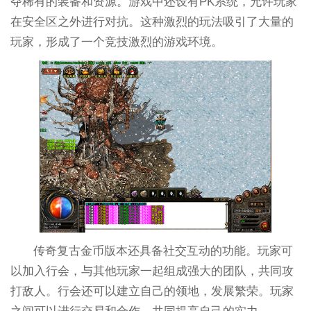
夺稀有的装备和资源。游戏中还设有PK系统，允许玩家
在安全区之外进行对抗。这种激烈的玩法吸引了大量的
玩家，形成了一个竞技激烈的游戏环境。
传奇复古金币版本还具备社交互动的功能。玩家可
以加入行会，与其他玩家一起组成强大的团队，共同攻
打敌人。行会还可以建立自己的领地，发展繁荣。玩家