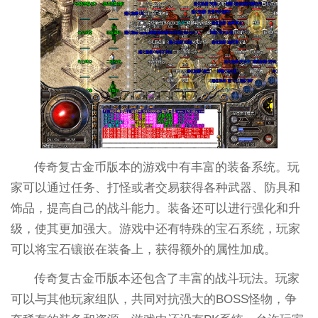
传奇复古金币版本的游戏中有丰富的装备系统。玩
家可以通过任务、打怪或者交易获得各种武器、防具和
饰品，提高自己的战斗能力。装备还可以进行强化和升
级，使其更加强大。游戏中还有特殊的宝石系统，玩家
可以将宝石镶嵌在装备上，获得额外的属性加成。
传奇复古金币版本还包含了丰富的战斗玩法。玩家
可以与其他玩家组队，共同对抗强大的BOSS怪物，争