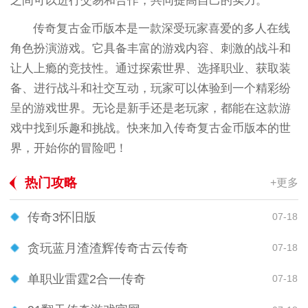
之间可以进行交易和合作，共同提高自己的实力。
传奇复古金币版本是一款深受玩家喜爱的多人在线
角色扮演游戏。它具备丰富的游戏内容、刺激的战斗和
让人上瘾的竞技性。通过探索世界、选择职业、获取装
备、进行战斗和社交互动，玩家可以体验到一个精彩纷
呈的游戏世界。无论是新手还是老玩家，都能在这款游
戏中找到乐趣和挑战。快来加入传奇复古金币版本的世
界，开始你的冒险吧！
热门攻略
+更多
传奇3怀旧版
07-18
贪玩蓝月渣渣辉传奇古云传奇
07-18
单职业雷霆2合一传奇
07-18