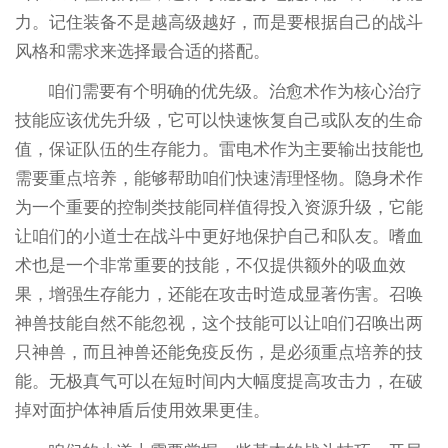
力。记住装备不是越高级越好，而是要根据自己的战斗
风格和需求来选择最合适的搭配。
咱们需要有个明确的优先级。治愈术作为核心治疗
技能应该优先升级，它可以快速恢复自己或队友的生命
值，保证队伍的生存能力。雷电术作为主要输出技能也
需要重点培养，能够帮助咱们快速清理怪物。隐身术作
为一个重要的控制类技能同样值得投入资源升级，它能
让咱们的小道士在战斗中更好地保护自己和队友。嗜血
术也是一个非常重要的技能，不仅提供额外的吸血效
果，增强生存能力，还能在攻击时造成显著伤害。召唤
神兽技能自然不能忽视，这个技能可以让咱们召唤出两
只神兽，而且神兽还能免疫反伤，是必须重点培养的技
能。无极真气可以在短时间内大幅度提高攻击力，在破
掉对面护体神盾后使用效果更佳。