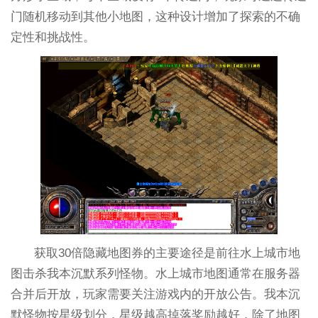
门随机移动到其他小地图，这种设计增加了探索的不确
定性和挑战性。
获取30倍隐藏地图券的主要途径是前往水上城市地
图击杀我本沉默系列怪物。水上城市地图通常在服务器
合并后开放，玩家需要关注游戏内的开放公告。我本沉
默怪物按星级划分，星级越高掉落奖励越好，除了地图