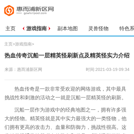
主页
游戏指南
副本地图
灵兽怪物
特色
主页
>
游戏指南
>
热血传奇沉船一层精英怪刷新点及精英怪实力介绍
来源：惠而浦新区网
时间:2021-03-19 09:34
热血传奇是一款非常受欢迎的网络游戏，其中最具
挑战性和刺激的活动之一就是沉船一层精英怪的刷新。
沉船一层作为游戏中的经典地图之一，拥有许多强
大的怪物。精英怪就是其中实力最强大的一类怪物，他
们拥有更高的攻击力、血量和防御力，挑战性很高。这