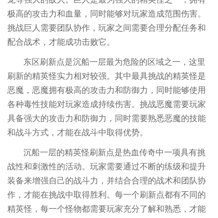
极高的攻击力和血量，同时能够对玩家造成范围伤害。
挑战巨人需要团队协作，玩家之间需要合理分配任务和
配合战术，才能成功击败它。
东区刷新点是沉船一层最为危险的区域之一，这里
刷新的精英怪实力相对较强。其中最具挑战的精英怪是
恶魔，恶魔拥有极高的攻击力和防御力，同时能够使用
各种毒性技能对玩家造成持续伤害。挑战恶魔需要玩家
具备强大的攻击力和防御力，同时需要熟悉恶魔的技能
和战斗方式，才能在战斗中取得优势。
沉船一层的精英怪刷新点是热血传奇中一项具有挑
战性和刺激性的活动。玩家需要通过不断的练级和提升
装备来增强自己的战斗力，并结合合理的战术和团队协
作，才能在挑战中取得胜利。每一个刷新点都有不同的
精英怪，每一个怪物都需要玩家充分了解和熟悉，才能