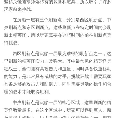
些精英怪通常掉落稀有的装备和道具，所以吸引了许多
玩家前来挑战。
在沉船一层有三个刷新点，分别是西区刷新点、中
央刷新点和东区刷新点。这些刷新点在特定时间内会刷
新出精英怪，所以玩家需要在这些时间内前往刷新点等
待挑战。
西区刷新点是沉船一层最为难得的刷新点之一，这
里刷新的精英怪实力非常强大。其中最常见的精英怪是
狂战士，他们拥有高攻击力和血量，同时具备快速移动
的能力，是非常具有威胁的对手。挑战狂战士需要玩家
具备足够的攻击力和防御力，同时需要灵活的操作和合
理的战术才能取得胜利。
中央刷新点是沉船一层的核心区域，这里刷新的精
英怪数量最多。在这个区域中，玩家可以遇到巨人、魔
龙等强大的敌人。巨人是最为强大的精英怪之一，拥有