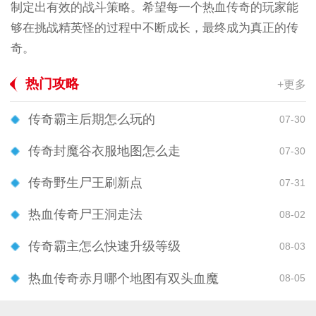
制定出有效的战斗策略。希望每一个热血传奇的玩家能
够在挑战精英怪的过程中不断成长，最终成为真正的传
奇。
热门攻略
+更多
传奇霸主后期怎么玩的
07-30
传奇封魔谷衣服地图怎么走
07-30
传奇野生尸王刷新点
07-31
热血传奇尸王洞走法
08-02
传奇霸主怎么快速升级等级
08-03
热血传奇赤月哪个地图有双头血魔
08-05